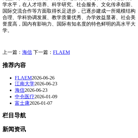
学水平，在人才培养、科学研究、社会服务、文化传承创新、
国际交流合作等方面取得长足进步，已逐步建成一所规模结构
合理、学科协调发展、教学质量优秀、办学效益显著、社会美
誉度高，国内有影响力、国际有知名度的特色鲜明的高水平大
学。
上一篇：
海信
下一篇：
FLAEM
推荐内容
FLAEM
2026-06-26
江南大学
2026-06-23
海信
2026-06-23
中仓医疗
2026-01-09
富士康
2026-01-07
栏目导航
新闻资讯