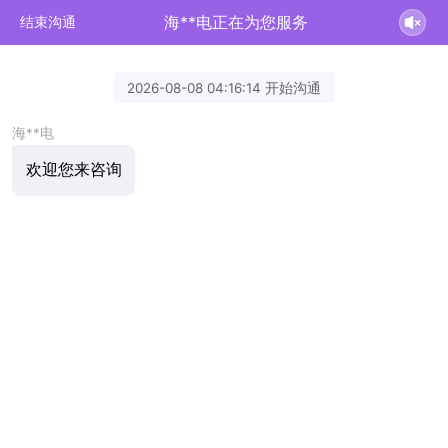
海**电正在为您服务
结束沟通
2026-08-08 04:16:14 开始沟通
海**电
欢迎您来咨询