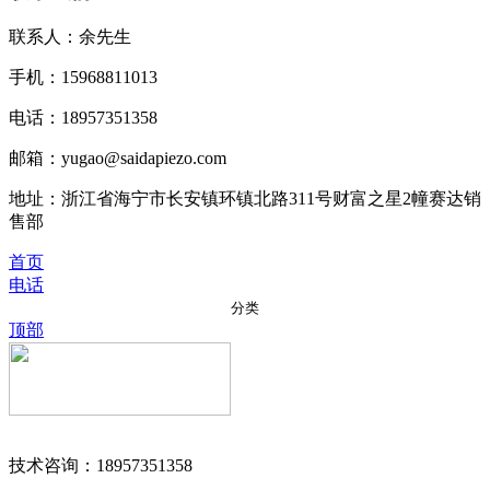
联系人：余先生
手机：15968811013
电话：18957351358
邮箱：yugao@saidapiezo.com
地址：浙江省海宁市长安镇环镇北路311号财富之星2幢赛达销
售部
首页
电话
分类
顶部
技术咨询：18957351358