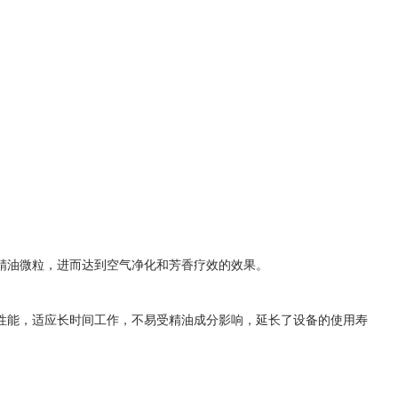
或精油微粒，进而达到空气净化和芳香疗效的效果。
异性能，适应长时间工作，不易受精油成分影响，延长了设备的使用寿