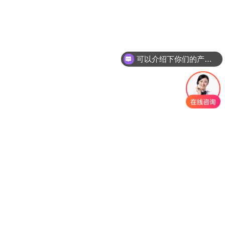
可以介绍下你们的产品么