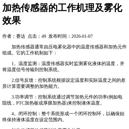
加热传感器的工作机理及雾化
效果
作者：赛达 点击：49 发布时间：2026-01-07
加热传感器通常由压电雾化器中的温度传感器和加热元件
组成。它的工作机制如下：
1。温度监测：温度传感器实时监测雾化液体的温度，并
将温度信号传输到控制系统。
2.信号反馈：控制系统根据设定温度和实际温度之间的差
异计算需要调整的加热能力。
3.功率调节：控制系统通过调节加热元件的功率(例如电
阻线，PTC加热板或厚膜加热器)来控制液体温度。
4。闭环控制：整个系统形成一个闭环控制环，以确保始
终保持液体温度在设定范围内。