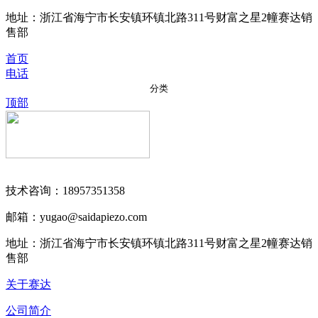
地址：浙江省海宁市长安镇环镇北路311号财富之星2幢赛达销
售部
首页
电话
分类
顶部
技术咨询：18957351358
邮箱：yugao@saidapiezo.com
地址：浙江省海宁市长安镇环镇北路311号财富之星2幢赛达销
售部
关于赛达
公司简介