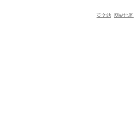
英文站
网站地图