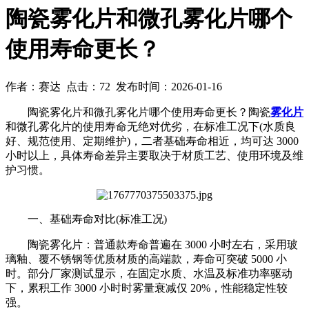
陶瓷雾化片和微孔雾化片哪个
使用寿命更长？
作者：赛达 点击：72 发布时间：2026-01-16
陶瓷雾化片和微孔雾化片哪个使用寿命更长？陶瓷
雾化片
和微孔雾化片的使用寿命无绝对优劣，在标准工况下(水质良
好、规范使用、定期维护)，二者基础寿命相近，均可达 3000
小时以上，具体寿命差异主要取决于材质工艺、使用环境及维
护习惯。
一、基础寿命对比(标准工况)
陶瓷雾化片：普通款寿命普遍在 3000 小时左右，采用玻
璃釉、覆不锈钢等优质材质的高端款，寿命可突破 5000 小
时。部分厂家测试显示，在固定水质、水温及标准功率驱动
下，累积工作 3000 小时时雾量衰减仅 20%，性能稳定性较
强。