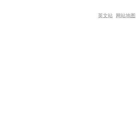
英文站
网站地图