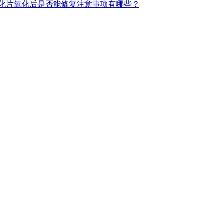
化片氧化后是否能修复注意事项有哪些？